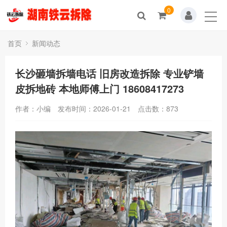
0
首页
新闻动态
长沙砸墙拆墙电话 旧房改造拆除 专业铲墙
皮拆地砖 本地师傅上门 18608417273
作者：小编
发布时间：2026-01-21
点击数：
873