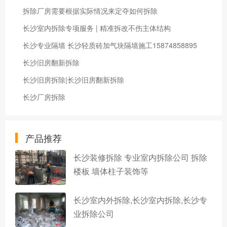
拆除厂房需要根据实际情况来定夺如何拆除
长沙室内拆除专项服务 | 精准拆改不伤主体结构
长沙专业隔墙 长沙轻质砖加气块隔墙施工15874858895
长沙旧房翻新拆除
长沙旧房拆除|长沙旧房翻新拆除
长沙厂房拆除
产品推荐
长沙装修拆除 专业室内拆除公司 拆除
楼板 墙体柱子装饰等
长沙室内外拆除,长沙室内拆除,长沙专
业拆除公司