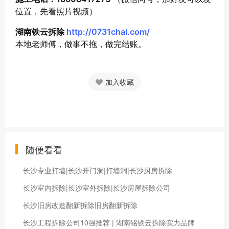
位置，先看照片视频）
湖南铁云拆除
http://0731chai.com/
本地老师傅，做事不拖，做完结账。
加入收藏
随便看看
长沙专业打墙|长沙开门洞|打墙洞|长沙厨房拆除
长沙室内拆除|长沙室外拆除|长沙房屋拆除公司
长沙旧房改造翻新拆除旧房翻新拆除
长沙工程拆除公司10强推荐 | 湖南铭铁云拆除实力品牌