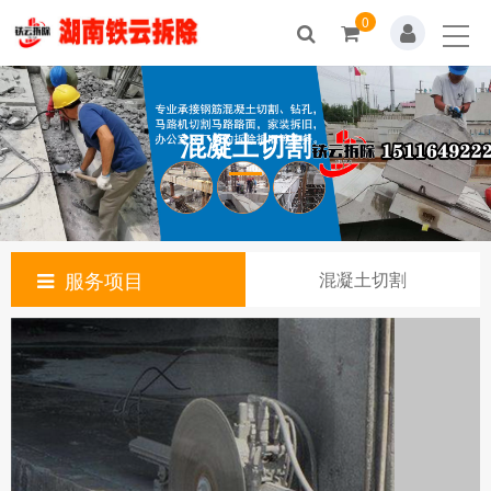
0
混凝土切割
服务项目
混凝土切割