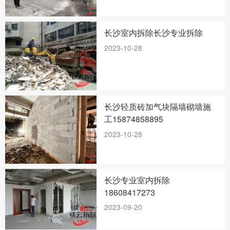
长沙室内拆除长沙专业拆除
2023-10-28
长沙轻质砖加气块隔墙砌墙施
工15874858895
2023-10-28
长沙专业室内拆除
18608417273
2023-09-20