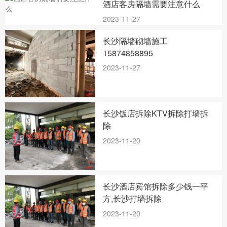
酒店客房隔墙需要注意什么
2023-11-27
长沙隔墙砌墙施工
15874858895
2023-11-27
长沙饭店拆除KTV拆除打墙拆
除
2023-11-20
长沙酒店宾馆拆除多少钱一平
方,长沙打墙拆除
2023-11-20