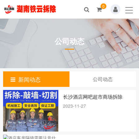
0
公司动态
新闻动态
公司动态
长沙酒店网吧超市商场拆除
2023-11-27