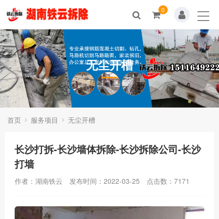
0
无尘开槽
首页
服务项目
无尘开槽
长沙打拆-长沙墙体拆除-长沙拆除公司-长沙
打墙
作者：湖南铁云
发布时间：2022-03-25
点击数：
7171