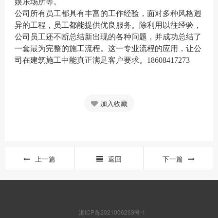
娱乐场所等。
公司所有员工都具有丰富的工作经验，面对多种风格迥
异的工程，员工都能提供优良服务。除利用以往经验，
公司员工还不断总结新出现的各种问题，并成功总结了
一套最为完整的施工流程。这一专业流程的应用，让公
司在建筑施工中能真正满足客户要求。18608417273
加入收藏
上一篇
返回
下一篇
湘ICP备2021006263号-1