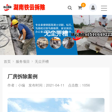
0
无尘开槽
首页
服务项目
无尘开槽
厂房拆除案例
作者：小编
发布时间：2021-04-11
点击数：
1056