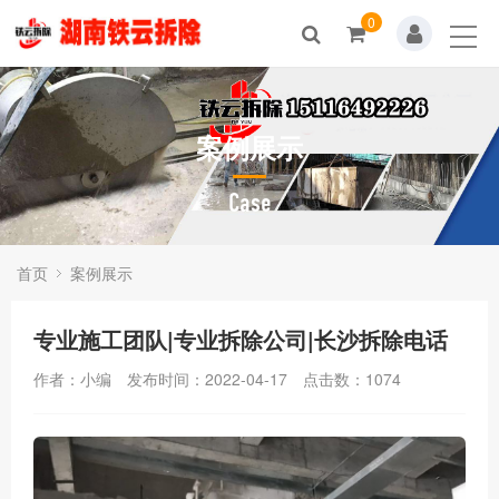
0
案例展示
Case
首页
案例展示
专业施工团队|专业拆除公司|长沙拆除电话
作者：小编
发布时间：2022-04-17
点击数：
1074