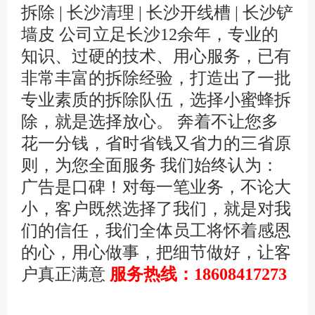
拆除 | 长沙清理 | 长沙开线槽 | 长沙铲
墙皮 公司立足长沙12余年，专业的
知识、过硬的技术、用心服务，已有
非常丰富的拆除经验，打造出了一批
专业素质的拆除队伍，选择小蜜蜂拆
除，就是选择放心。 奔着不让您多
花一分钱，省时省钱又省力的三省原
则，为您全面服务 我们始终认为：
广告是口碑！对每一笔业务，不论大
小，客户既然选择了我们，就是对我
们的信任，我们全体员工将怀着感恩
的心，用心做事，把细节做好，让客
户真正满意
服务热线：18608417273