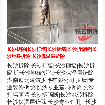
长沙拆除|长沙打墙|长沙砸墙|长沙拆隔断|长
沙地砖拆除|长沙保温层铲除
长沙拆除|长沙打墙|长沙砸墙|长沙拆
隔断|长沙地砖拆除|长沙保温层铲除
湖南铁云
建筑拆除有限公司 拆墙|专
业装修拆除|长沙专业室内拆除|长沙
打墙砸墙|长沙拆隔断|长沙地砖拆除|
长沙保温层铲除|长沙专业钻孔 | 长沙